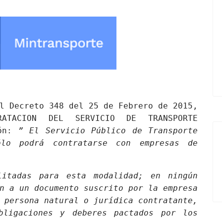
l Decreto 348 del 25 de Febrero de 2015,
ATACION DEL SERVICIO DE TRANSPORTE
ión:
” El Servicio Público de Transporte
ólo podrá contratarse con empresas de
litadas para esta modalidad; en ningún
n a un documento suscrito por la empresa
 persona natural o jurídica contratante,
bligaciones y deberes pactados por los