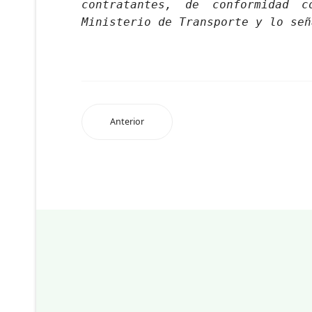
contratantes, de conformidad 
Ministerio de Transporte y lo señ
Anterior