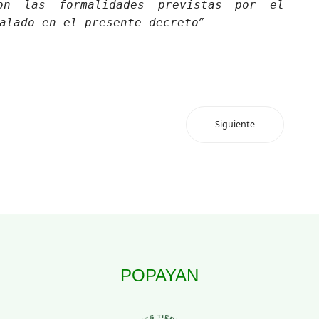
con las formalidades previstas por el
”
alado en el presente decreto
Siguiente
POPAYAN