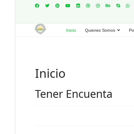
Inicio
Quienes Somos
Po
Inicio
Tener Encuenta