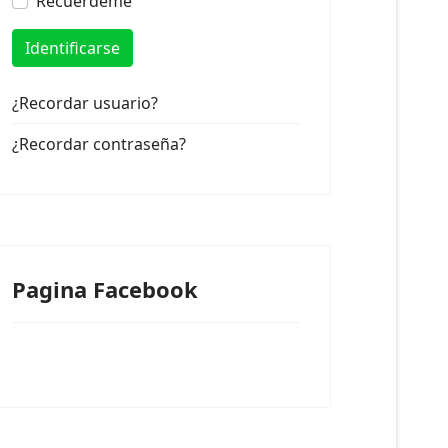
Recuérdeme
Identificarse
¿Recordar usuario?
¿Recordar contraseña?
Pagina Facebook